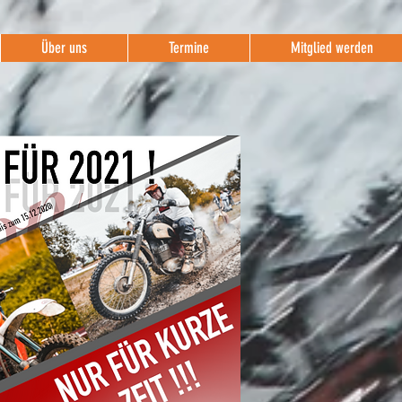
Über uns
Termine
Mitglied werden