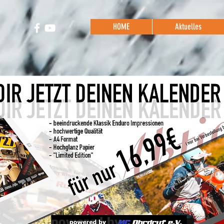
HOME
Aktuelles